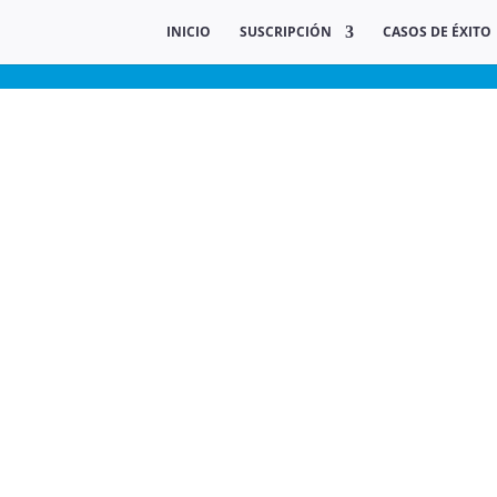
INICIO
SUSCRIPCIÓN
CASOS DE ÉXITO