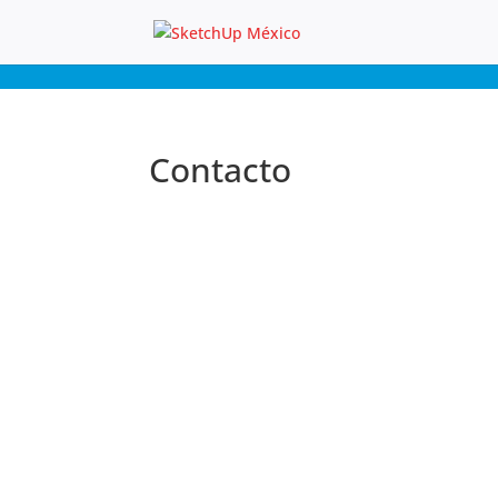
Contacto