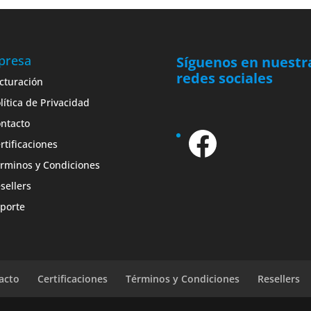
presa
Síguenos en nuestr
redes sociales
cturación
lítica de Privacidad
ntacto
Facebo
rtificaciones
rminos y Condiciones
sellers
porte
acto
Certificaciones
Términos y Condiciones
Resellers