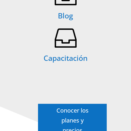
Blog

Capacitación
Conocer los
planes y
precios