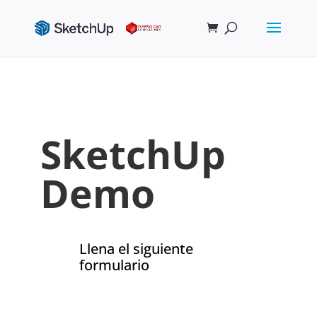
SketchUp
Demo
Llena el siguiente
formulario