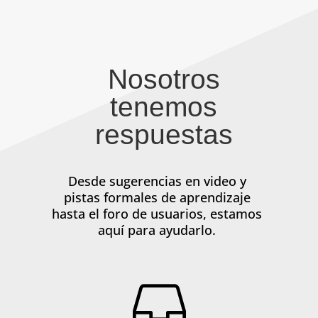
Nosotros
tenemos
respuestas
Desde sugerencias en video y
pistas formales de aprendizaje
hasta el foro de usuarios, estamos
aquí para ayudarlo.
