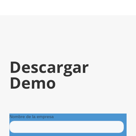
Descargar
Demo