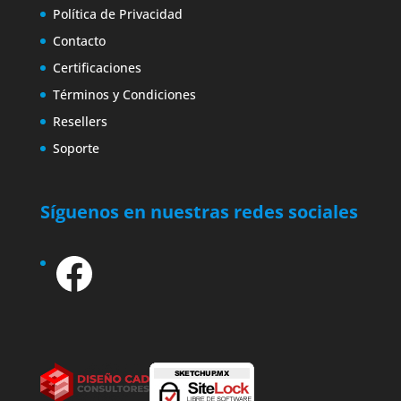
Política de Privacidad
Contacto
Certificaciones
Términos y Condiciones
Resellers
Soporte
Síguenos en nuestras redes sociales
Facebook