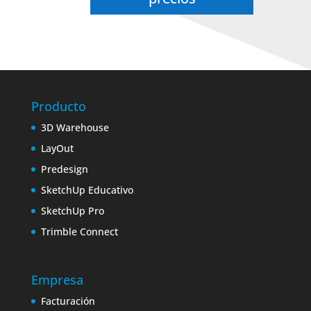
Producto
3D Warehouse
LayOut
Predesign
SketchUp Educativo
SketchUp Pro
Trimble Connect
Empresa
Facturación