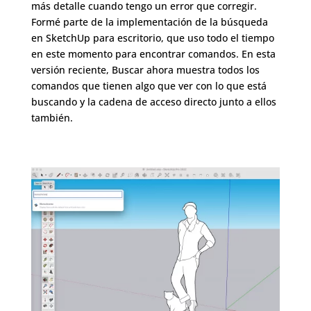
más detalle cuando tengo un error que corregir.
Formé parte de la implementación de la búsqueda
en SketchUp para escritorio, que uso todo el tiempo
en este momento para encontrar comandos. En esta
versión reciente, Buscar ahora muestra todos los
comandos que tienen algo que ver con lo que está
buscando y la cadena de acceso directo junto a ellos
también.