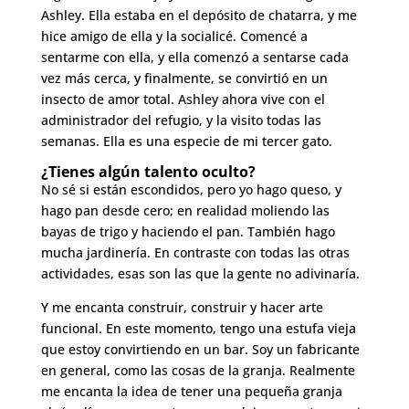
Ashley. Ella estaba en el depósito de chatarra, y me
hice amigo de ella y la socialicé. Comencé a
sentarme con ella, y ella comenzó a sentarse cada
vez más cerca, y finalmente, se convirtió en un
insecto de amor total. Ashley ahora vive con el
administrador del refugio, y la visito todas las
semanas. Ella es una especie de mi tercer gato.
¿Tienes algún talento oculto?
No sé si están escondidos, pero yo hago queso, y
hago pan desde cero; en realidad moliendo las
bayas de trigo y haciendo el pan. También hago
mucha jardinería. En contraste con todas las otras
actividades, esas son las que la gente no adivinaría.
Y me encanta construir, construir y hacer arte
funcional. En este momento, tengo una estufa vieja
que estoy convirtiendo en un bar. Soy un fabricante
en general, como las cosas de la granja. Realmente
me encanta la idea de tener una pequeña granja