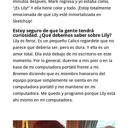
minutos después, Mark regresa y yo estaba como,
“¡Es Lily!” Y ella tiene color y todo. ¡Estoy totalmente
emocionada de que Lily esté inmortalizada en
SketchUp!
Estoy seguro de que la gente tendrá
curiosidad. ¿Qué debemos saber sobre Lily?
Lily es feroz. Es un pequeño Calico regordete que no
parece que debería ser, pero es dura. Y ella es un
amor total. Ella está debajo de mi escritorio en este
momento. Por lo general, duerme a mis pies o en la
base de mi computadora portátil frente a mí.
Bromeo diciendo que es miembro honorario del
equipo porque simplemente se sienta en mi
computadora portátil y me mantiene en mi
computadora. Me quedo y programo porque Lily está
ahí mismo en mi computadora.