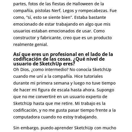
partes, fotos de las fiestas de Halloween de la
compañía, pistolas Nerf, Legos y rompecabezas. Fue
como, “sí, esto se siente bien”. Estaba bastante
emocionado de estar trabajando en algo que mis
usuarios estaban emocionados de usar. Como
constructor y fabricante, creo que es un producto
realmente genial.
Así que eres un profesional en el lado de la
codificación de las cosas. ¿Qué nivel de
usuario de SketchUp eres?
Oh Dios, ¿como intermedio? No conocía SketchUp
cuando me uní a la compañía. Hice tutoriales
durante mi primera semana y luego no tuve tiempo
de hacer mi figura de escala hasta ahora. Supongo
que no me convertiré en un usuario experto de
SketchUp hasta que me retire. Mi trabajo es la
codificación, y no me gusta pasar tiempo frente a la
computadora cuando no estoy trabajando.
Sin embargo, puedo aprender SketchUp con mucho