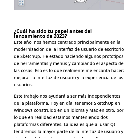
¿Cuál ha sido tu papel antes del
lanzamiento de 2023?
Este año, nos hemos centrado principalmente en la
modernización de la interfaz de usuario de escritorio
de SketchUp. He estado haciendo algunos prototipos
de herramientas y menús y cambiando el aspecto de
las cosas. Eso es lo que realmente me encanta hacer:
mejorar la interfaz de usuario y la experiencia de los
usuarios.
Este trabajo nos ayudará a ser más independientes
de la plataforma. Hoy en día, tenemos SketchUp en
Windows construido en un idioma y Mac en otro, por
lo que en realidad estamos manteniendo dos
plataformas diferentes. La idea es que al usar Qt
tendremos la mayor parte de la interfaz de usuario y