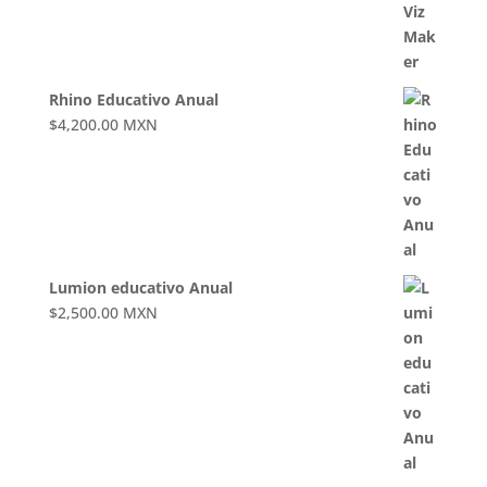
Rhino Educativo Anual
$
4,200.00
MXN
Lumion educativo Anual
$
2,500.00
MXN