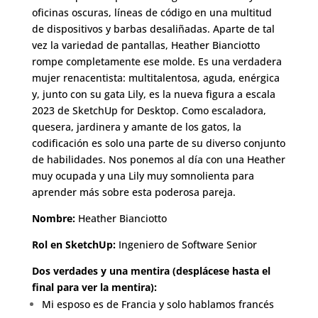
oficinas oscuras, líneas de código en una multitud
de dispositivos y barbas desaliñadas. Aparte de tal
vez la variedad de pantallas, Heather Bianciotto
rompe completamente ese molde. Es una verdadera
mujer renacentista: multitalentosa, aguda, enérgica
y, junto con su gata Lily, es la nueva figura a escala
2023 de SketchUp for Desktop. Como escaladora,
quesera, jardinera y amante de los gatos, la
codificación es solo una parte de su diverso conjunto
de habilidades. Nos ponemos al día con una Heather
muy ocupada y una Lily muy somnolienta para
aprender más sobre esta poderosa pareja.
Nombre:
Heather Bianciotto
Rol en SketchUp:
Ingeniero de Software Senior
Dos verdades y una mentira (desplácese hasta el
final para ver la mentira):
Mi esposo es de Francia y solo hablamos francés