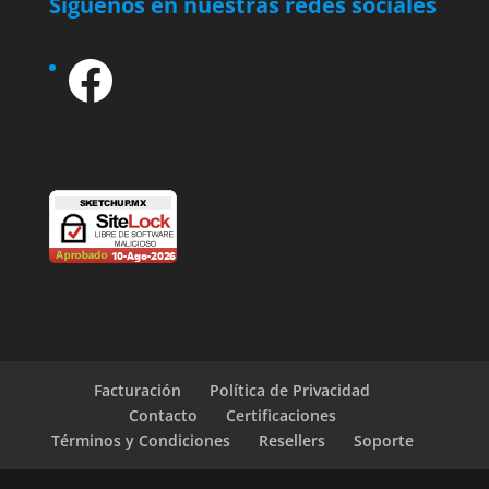
Síguenos en nuestras redes sociales
Facebook
Facturación
Política de Privacidad
Contacto
Certificaciones
Términos y Condiciones
Resellers
Soporte