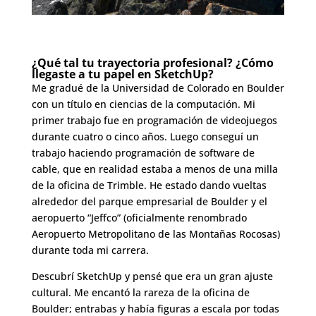
¿Qué tal tu trayectoria profesional? ¿Cómo
llegaste a tu papel en SketchUp?
Me gradué de la Universidad de Colorado en Boulder
con un título en ciencias de la computación. Mi
primer trabajo fue en programación de videojuegos
durante cuatro o cinco años. Luego conseguí un
trabajo haciendo programación de software de
cable, que en realidad estaba a menos de una milla
de la oficina de Trimble. He estado dando vueltas
alrededor del parque empresarial de Boulder y el
aeropuerto “Jeffco” (oficialmente renombrado
Aeropuerto Metropolitano de las Montañas Rocosas)
durante toda mi carrera.
Descubrí SketchUp y pensé que era un gran ajuste
cultural. Me encantó la rareza de la oficina de
Boulder; entrabas y había figuras a escala por todas