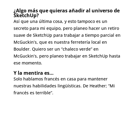
¿Algo más que quieras añadir al universo de
SketchUp?
Así que una última cosa, y esto tampoco es un
secreto para mi equipo, pero planeo hacer un retiro
suave de SketchUp para trabajar a tiempo parcial en
McGuckin’s, que es nuestra ferretería local en
Boulder. Quiero ser un “chaleco verde” en
McGuckin’s, pero planeo trabajar en SketchUp hasta
ese momento.
Y la mentira es…
Solo hablamos francés en casa para mantener
nuestras habilidades lingüísticas. De Heather; “Mi
francés es terrible”.