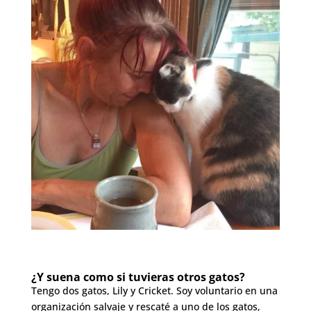
¿Y suena como si tuvieras otros gatos?
Tengo dos gatos, Lily y Cricket. Soy voluntario en una
organización salvaje y rescaté a uno de los gatos,