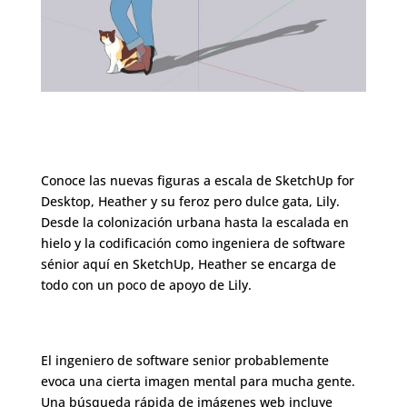
Conoce las nuevas figuras a escala de SketchUp for
Desktop, Heather y su feroz pero dulce gata, Lily.
Desde la colonización urbana hasta la escalada en
hielo y la codificación como ingeniera de software
sénior aquí en SketchUp, Heather se encarga de
todo con un poco de apoyo de Lily.
El ingeniero de software senior probablemente
evoca una cierta imagen mental para mucha gente.
Una búsqueda rápida de imágenes web incluye