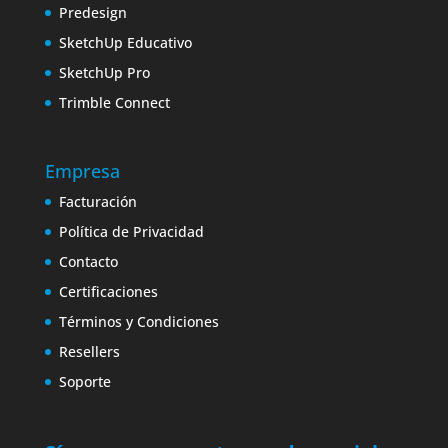
Predesign
SketchUp Educativo
SketchUp Pro
Trimble Connect
Empresa
Facturación
Política de Privacidad
Contacto
Certificaciones
Términos y Condiciones
Resellers
Soporte