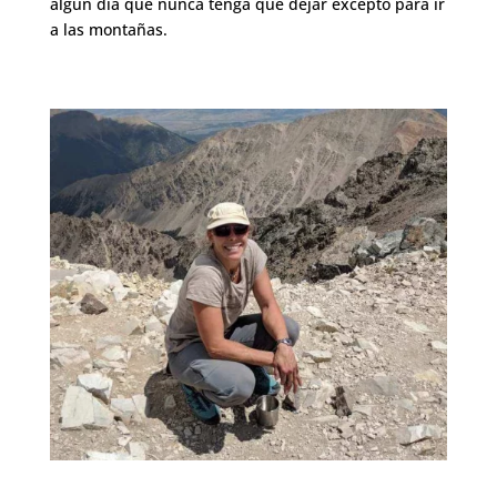
algún día que nunca tenga que dejar excepto para ir
a las montañas.