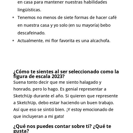
en casa para mantener nuestras habilidades
lingüísticas.
Tenemos no menos de siete formas de hacer café
en nuestra casa y yo solo (en su mayoría) bebo
descafeinado.
Actualmente, mi flor favorita es una alcachofa.
¿Cómo te sientes al ser seleccionado como la
figura de escala 2023?
Suena tonto decir que me siento halagado y
honrado, pero lo hago. Es genial representar a
SketchUp durante el año. Si quieren que represente
a SketchUp, debo estar haciendo un buen trabajo.
Así que eso se sintió bien. ¡Y estoy emocionado de
que incluyeran a mi gato!
¿Qué nos puedes contar sobre ti? ¿Qué te
gusta?