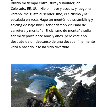
Divido mi tiempo entre Ouray y Boulder, en
Colorado, EE. UU., Hielo, nieve y esquís, y luego, en
verano, me gusta el senderismo, el ciclismo y la
escalada en roca. Hago un montón de scrambling y
soloing de bajo nivel, senderismo y ciclismo de
carretera y montaña. El ciclismo de montaña solía
ser mi deporte hace años y años, pero este año,
después de un descanso de una década, finalmente
volví a hacerlo, eso ha sido divertido.