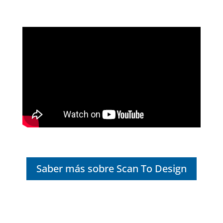
Saber más sobre Scan To Design