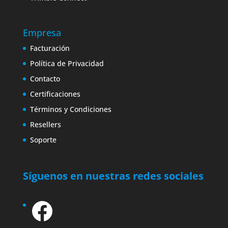
Empresa
Facturación
Política de Privacidad
Contacto
Certificaciones
Términos y Condiciones
Resellers
Soporte
Síguenos en nuestras redes sociales
Facebook