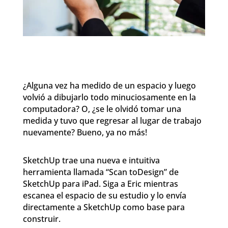
¿Alguna vez ha medido de un espacio y luego
volvió a dibujarlo todo minuciosamente en la
computadora? O, ¿se le olvidó tomar una
medida y tuvo que regresar al lugar de trabajo
nuevamente? Bueno, ya no más!
SketchUp trae una nueva e intuitiva
herramienta llamada “Scan toDesign” de
SketchUp para iPad. Siga a Eric mientras
escanea el espacio de su estudio y lo envía
directamente a SketchUp como base para
construir.