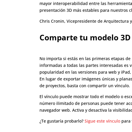
mayor interoperabilidad entre las herramientas
presentación 3D más estables para nuestros cl
Chris Cronin, Vicepresidente de Arquitectura 
Comparte tu modelo 3D 
No importa si estás en las primeras etapas de
informadas a todas las partes interesadas es v
popularidad en las versiones para web y
iPad
En lugar de exportar imágenes únicas y planas
de proyectos, basta con compartir un vínculo.
El vínculo puede mostrar todo el modelo o esc
número ilimitado de personas puede tener acce
navegador web. Activa y desactiva la visibilid
¿Te gustaría probarlo?
Sigue este vínculo
para