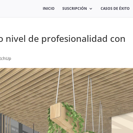
INICIO
SUSCRIPCIÓN
CASOS DE ÉXITO
 nivel de profesionalidad con
etchUp