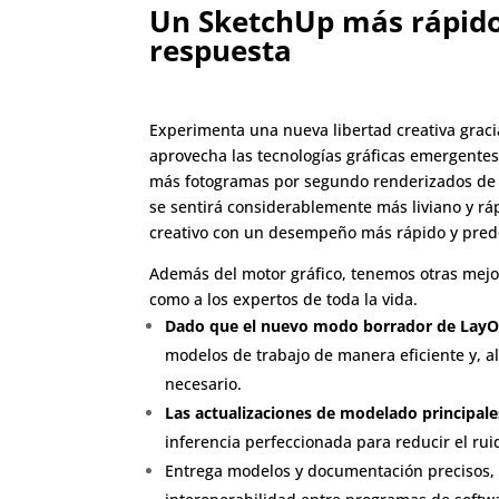
Un SketchUp más rápido
respuesta
Experimenta una nueva libertad creativa graci
aprovecha las tecnologías gráficas emergentes
más fotogramas por segundo renderizados de m
se sentirá considerablemente más liviano y rá
creativo con un desempeño más rápido y prede
Además del motor gráfico, tenemos otras mej
como a los expertos de toda la vida.
Dado que el nuevo modo borrador de Lay
modelos de trabajo de manera eficiente y, 
necesario.
Las actualizaciones de modelado principale
inferencia perfeccionada para reducir el ruido
Entrega modelos y documentación precisos, r