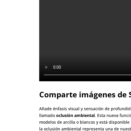
Comparte imágenes de 
Añade énfasis visual y sensación de profundid
llamado
oclusión ambiental
. Esta nueva funci
modelos de arcilla o blancos y está disponible 
la oclusión ambiental representa una de nuestr