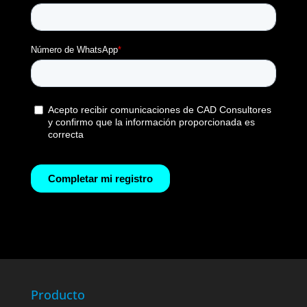
Producto