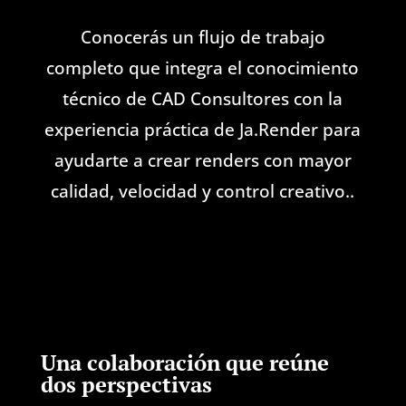
Conocerás un flujo de trabajo
completo que integra el conocimiento
técnico de CAD Consultores con la
experiencia práctica de Ja.Render para
ayudarte a crear renders con mayor
calidad, velocidad y control creativo..
Una colaboración que reúne
dos perspectivas