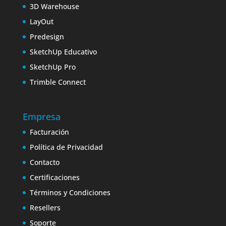
3D Warehouse
LayOut
Predesign
SketchUp Educativo
SketchUp Pro
Trimble Connect
Empresa
Facturación
Política de Privacidad
Contacto
Certificaciones
Términos y Condiciones
Resellers
Soporte