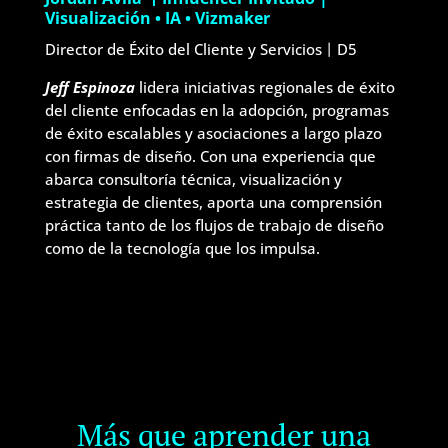
Visualización • IA • Vizmaker
Director de Éxito del Cliente y Servicios丨D5
Jeff Espinoza
lidera iniciativas regionales de éxito
del cliente enfocadas en la adopción, programas
de éxito escalables y asociaciones a largo plazo
con firmas de diseño. Con una experiencia que
abarca consultoría técnica, visualización y
estrategia de clientes, aporta una comprensión
práctica tanto de los flujos de trabajo de diseño
como de la tecnología que los impulsa.
Más que aprender una