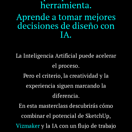
herramienta.
Aprende a tomar mejores
decisiones de diseño con
IA.
La Inteligencia Artificial puede acelerar
el proceso.
Pero el criterio, la creatividad y la
experiencia siguen marcando la
diferencia.
En esta masterclass descubrirás cómo
combinar el potencial de SketchUp,
Vizmaker
y la IA con un flujo de trabajo