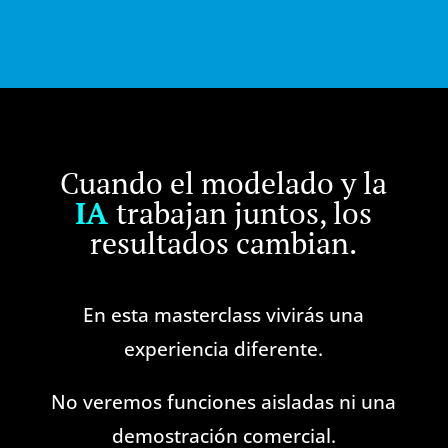
Cuando el modelado y la
IA
trabajan juntos, los
resultados cambian.
En esta masterclass vivirás una
experiencia diferente.
No veremos funciones aisladas ni una
demostración comercial.