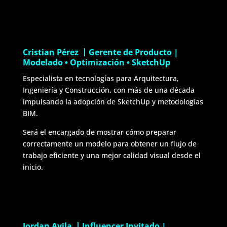
Cristian Pérez 丨Gerente de Producto |
Modelado • Optimización • SketchUp
Especialista en tecnologías para Arquitectura,
Ingeniería y Construcción, con más de una década
impulsando la adopción de SketchUp y metodologías
BIM.
Será el encargado de mostrar cómo preparar
correctamente un modelo para obtener un flujo de
trabajo eficiente y una mejor calidad visual desde el
inicio.
Jordan Avila 丨Influencer Invitado |