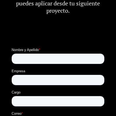
puedes aplicar desde tu siguiente
proyecto.