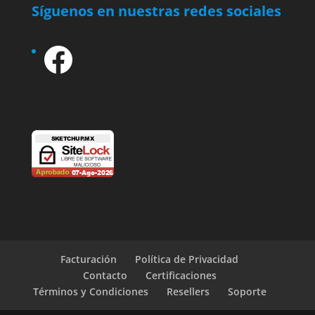
Síguenos en nuestras redes sociales
Facebook
Facturación
Política de Privacidad
Contacto
Certificaciones
Términos y Condiciones
Resellers
Soporte