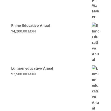
Rhino Educativo Anual
$
4,200.00
MXN
Lumion educativo Anual
$
2,500.00
MXN