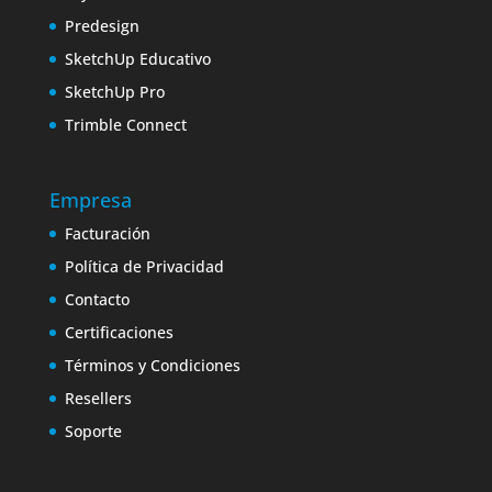
Predesign
SketchUp Educativo
SketchUp Pro
Trimble Connect
Empresa
Facturación
Política de Privacidad
Contacto
Certificaciones
Términos y Condiciones
Resellers
Soporte